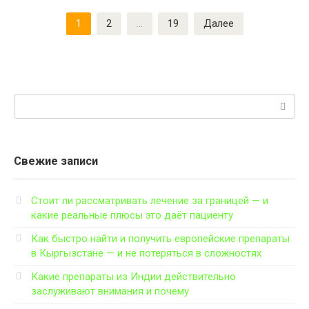
Пагинация
1
2
…
19
Далее
записей
Поиск:
Свежие записи
Стоит ли рассматривать лечение за границей — и
какие реальные плюсы это даёт пациенту
Как быстро найти и получить европейские препараты
в Кыргызстане — и не потеряться в сложностях
Какие препараты из Индии действительно
заслуживают внимания и почему