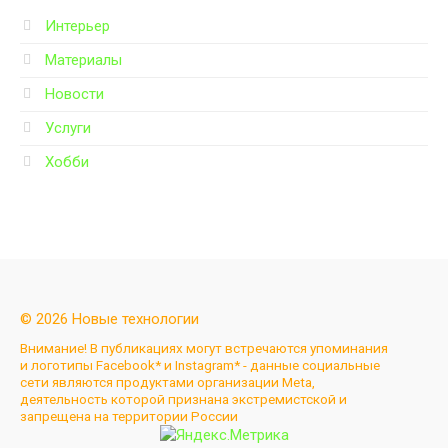
Интерьер
Материалы
Новости
Услуги
Хобби
© 2026 Новые технологии
Внимание! В публикациях могут встречаются упоминания
и логотипы Facebook* и Instagram* - данные социальные
сети являются продуктами организации Meta,
деятельность которой признана экстремистской и
запрещена на территории России