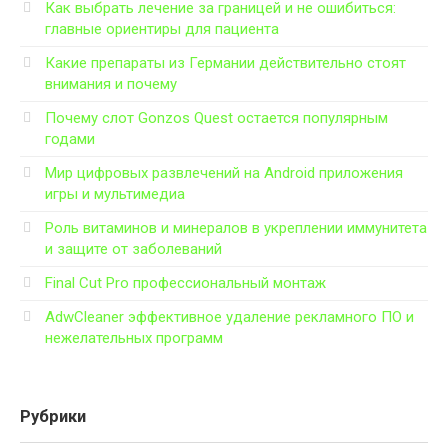
Как выбрать лечение за границей и не ошибиться:
главные ориентиры для пациента
Какие препараты из Германии действительно стоят
внимания и почему
Почему слот Gonzos Quest остается популярным
годами
Мир цифровых развлечений на Android приложения
игры и мультимедиа
Роль витаминов и минералов в укреплении иммунитета
и защите от заболеваний
Final Cut Pro профессиональный монтаж
AdwCleaner эффективное удаление рекламного ПО и
нежелательных программ
Рубрики