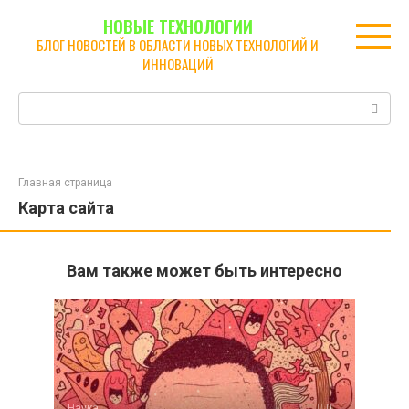
Перейти
НОВЫЕ ТЕХНОЛОГИИ
к
БЛОГ НОВОСТЕЙ В ОБЛАСТИ НОВЫХ ТЕХНОЛОГИЙ И
контенту
ИННОВАЦИЙ
Поиск:
Главная страница
Карта сайта
Вам также может быть интересно
Наука
0