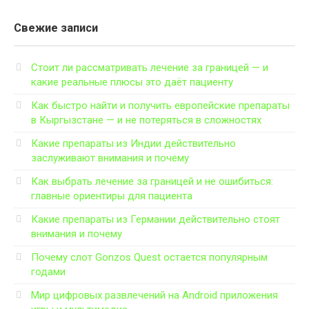
Свежие записи
Стоит ли рассматривать лечение за границей — и
какие реальные плюсы это даёт пациенту
Как быстро найти и получить европейские препараты
в Кыргызстане — и не потеряться в сложностях
Какие препараты из Индии действительно
заслуживают внимания и почему
Как выбрать лечение за границей и не ошибиться:
главные ориентиры для пациента
Какие препараты из Германии действительно стоят
внимания и почему
Почему слот Gonzos Quest остается популярным
годами
Мир цифровых развлечений на Android приложения