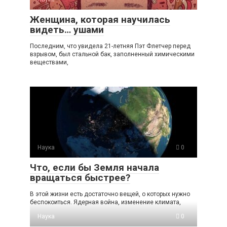
Женщина, которая научилась
видеть… ушами
Последним, что увидела 21-летняя Пэт Флетчер перед
взрывом, был стальной бак, заполненный химическими
веществами,
Наука
0
Что, если бы Земля начала
вращаться быстрее?
В этой жизни есть достаточно вещей, о которых нужно
беспокоиться. Ядерная война, изменение климата,
Наука
0