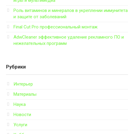
игры и мультимедиа
Роль витаминов и минералов в укреплении иммунитета
и защите от заболеваний
Final Cut Pro профессиональный монтаж
AdwCleaner эффективное удаление рекламного ПО и
нежелательных программ
Рубрики
Интерьер
Материалы
Наука
Новости
Услуги