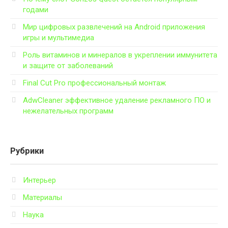
годами
Мир цифровых развлечений на Android приложения
игры и мультимедиа
Роль витаминов и минералов в укреплении иммунитета
и защите от заболеваний
Final Cut Pro профессиональный монтаж
AdwCleaner эффективное удаление рекламного ПО и
нежелательных программ
Рубрики
Интерьер
Материалы
Наука