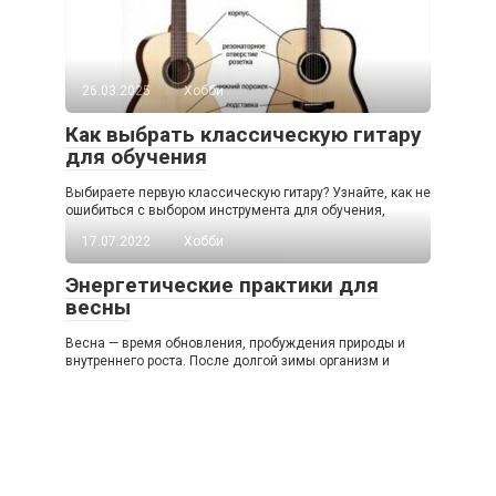
26.03.2025
Хобби
Как выбрать классическую гитару
для обучения
Выбираете первую классическую гитару? Узнайте, как не
ошибиться с выбором инструмента для обучения,
17.07.2022
Хобби
Энергетические практики для
весны
Весна — время обновления, пробуждения природы и
внутреннего роста. После долгой зимы организм и