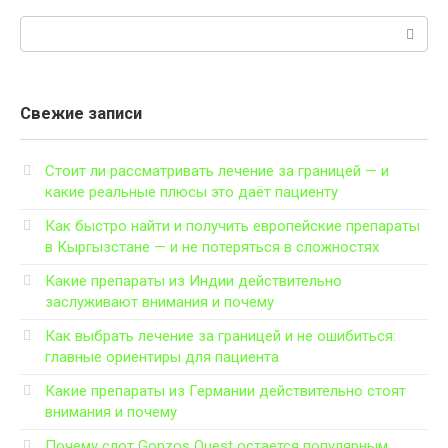
Поиск:
Свежие записи
Стоит ли рассматривать лечение за границей — и
какие реальные плюсы это даёт пациенту
Как быстро найти и получить европейские препараты
в Кыргызстане — и не потеряться в сложностях
Какие препараты из Индии действительно
заслуживают внимания и почему
Как выбрать лечение за границей и не ошибиться:
главные ориентиры для пациента
Какие препараты из Германии действительно стоят
внимания и почему
Почему слот Gonzos Quest остается популярным