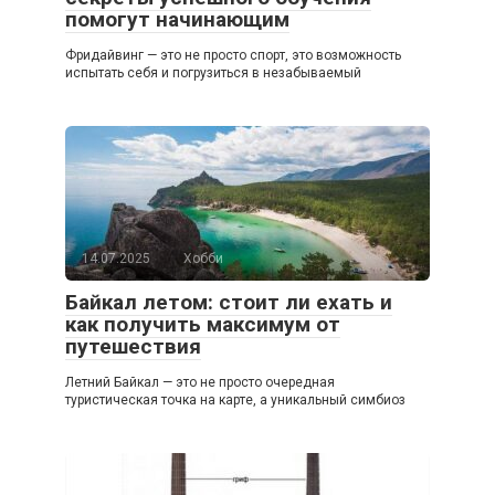
помогут начинающим
Фридайвинг — это не просто спорт, это возможность
испытать себя и погрузиться в незабываемый
14.07.2025
Хобби
Байкал летом: стоит ли ехать и
как получить максимум от
путешествия
Летний Байкал — это не просто очередная
туристическая точка на карте, а уникальный симбиоз