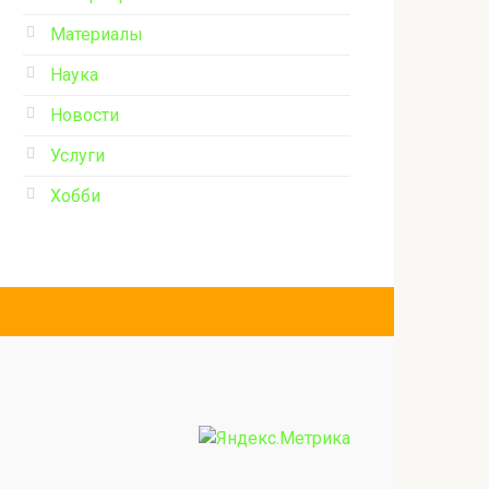
Материалы
Наука
Новости
Услуги
Хобби