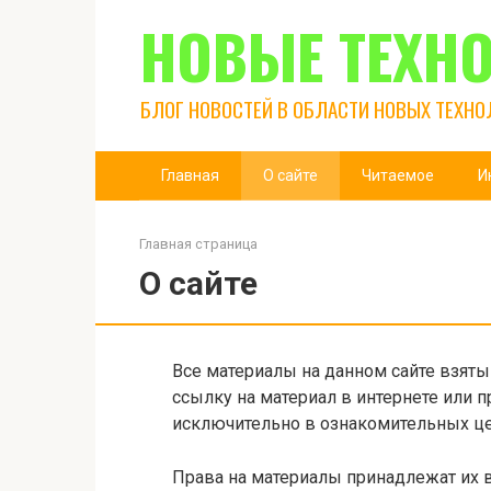
Перейти
НОВЫЕ ТЕХН
к
контенту
БЛОГ НОВОСТЕЙ В ОБЛАСТИ НОВЫХ ТЕХНО
Главная
О сайте
Читаемое
И
Главная страница
О сайте
Все материалы на данном сайте взят
ссылку на материал в интернете или 
исключительно в ознакомительных це
Права на материалы принадлежат их 