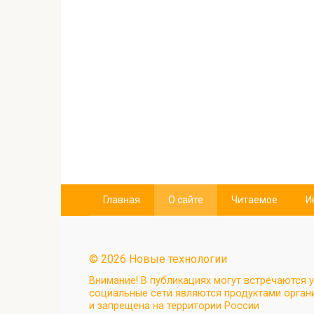
Главная
О сайте
Читаемое
И
© 2026 Новые технологии
Внимание! В публикациях могут встречаются у
социальные сети являются продуктами органи
и запрещена на территории России