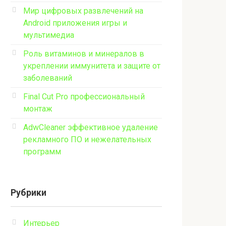
Мир цифровых развлечений на
Android приложения игры и
мультимедиа
Роль витаминов и минералов в
укреплении иммунитета и защите от
заболеваний
Final Cut Pro профессиональный
монтаж
AdwCleaner эффективное удаление
рекламного ПО и нежелательных
программ
Рубрики
Интерьер