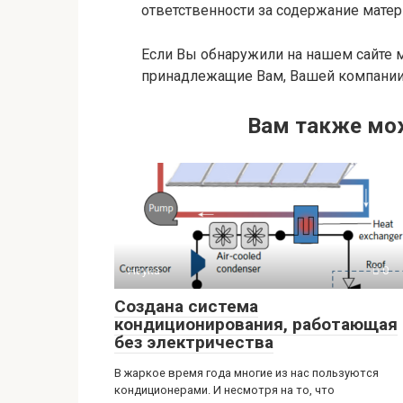
ответственности за содержание матери
Если Вы обнаружили на нашем сайте 
принадлежащие Вам, Вашей компании 
Вам также мо
Наука
0
Создана система
кондиционирования, работающая
без электричества
В жаркое время года многие из нас пользуются
кондиционерами. И несмотря на то, что