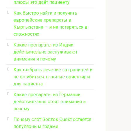
плюсы это даёт пациенту
Как быстро найти и получить
европейские препараты в
Кыргызстане — и не потеряться в
сложностях
Какие препараты из Индии
действительно заслуживают
внимания и почему
Как выбрать лечение за границей и
не ошибиться: главные ориентиры
для пациента
Какие препараты из Германии
действительно стоят внимания и
почему
Почему слот Gonzos Quest остается
популярным годами