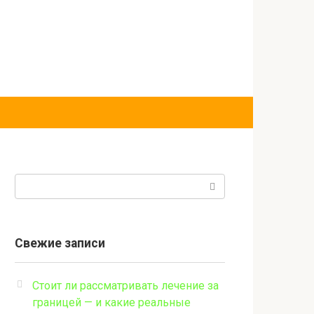
Поиск:
Свежие записи
Стоит ли рассматривать лечение за
границей — и какие реальные