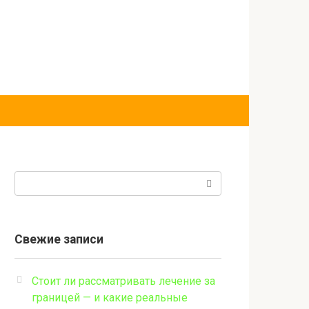
Поиск:
Свежие записи
Стоит ли рассматривать лечение за
границей — и какие реальные