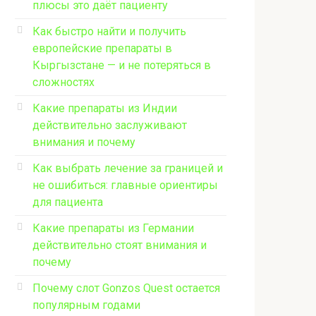
плюсы это даёт пациенту
Как быстро найти и получить
европейские препараты в
Кыргызстане — и не потеряться в
сложностях
Какие препараты из Индии
действительно заслуживают
внимания и почему
Как выбрать лечение за границей и
не ошибиться: главные ориентиры
для пациента
Какие препараты из Германии
действительно стоят внимания и
почему
Почему слот Gonzos Quest остается
популярным годами