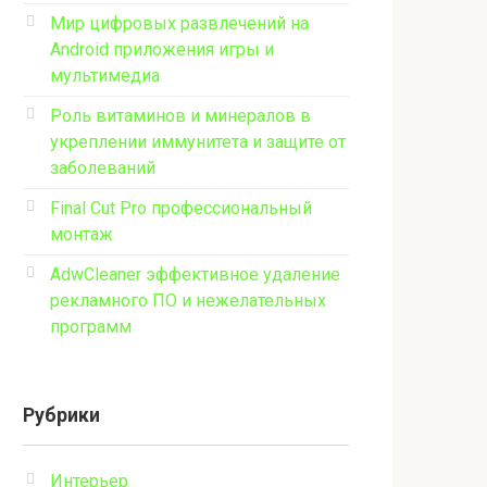
Мир цифровых развлечений на
Android приложения игры и
мультимедиа
Роль витаминов и минералов в
укреплении иммунитета и защите от
заболеваний
Final Cut Pro профессиональный
монтаж
AdwCleaner эффективное удаление
рекламного ПО и нежелательных
программ
Рубрики
Интерьер