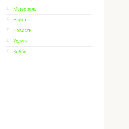
Материалы
Наука
Новости
Услуги
Хобби