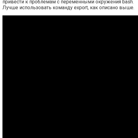
привести к проблемам с переменными окружения bash.
Лучше использовать команду export, как описано выше.