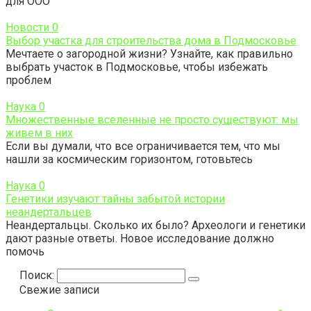
для ООО
Новости
0
Выбор участка для строительства дома в Подмосковье
Мечтаете о загородной жизни? Узнайте, как правильно
выбрать участок в Подмосковье, чтобы избежать
проблем
Наука
0
Множественные вселенные не просто существуют: мы
живем в них
Если вы думали, что все ограничивается тем, что мы
нашли за космическим горизонтом, готовьтесь
Наука
0
Генетики изучают тайны забытой истории
неандертальцев
Неандертальцы. Сколько их было? Археологи и генетики
дают разные ответы. Новое исследование должно
помочь
Поиск:
Свежие записи