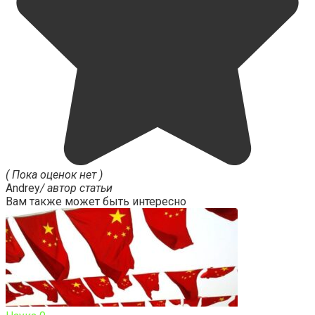
( Пока оценок нет )
Andrey
/ автор статьи
Вам также может быть интересно