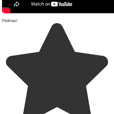
Рейтинг