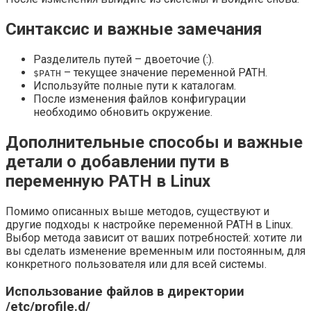
Синтаксис и важные замечания
Разделитель путей – двоеточие (:).
– текущее значение переменной PATH.
$PATH
Используйте полные пути к каталогам.
После изменения файлов конфигурации
необходимо обновить окружение.
Дополнительные способы и важные
детали о добавлении пути в
переменную PATH в Linux
Помимо описанных выше методов, существуют и
другие подходы к настройке переменной PATH в Linux.
Выбор метода зависит от ваших потребностей: хотите ли
вы сделать изменение временным или постоянным, для
конкретного пользователя или для всей системы.
Использование файлов в директории
/etc/profile.d/