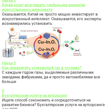
Наука
0
Китай хочет возглавить глобальное развитие
искусственного интеллекта
Оказывается, Китай не просто мощно инвестирует в
искусственный интеллект. Оказывается, его эксперты
вознамерились установить
Наука
0
Как превратить углекислый газ в топливо?
С каждым годом газы, выделяемые различными
заводами, фабриками, да и просто автомобилями все
больше
0
Бухгалтерские услуги на аутсорсинг
Ищете способ сэкономить и сосредоточиться на
развитии бизнеса? Бухгалтерские услуги на аутсорсинге