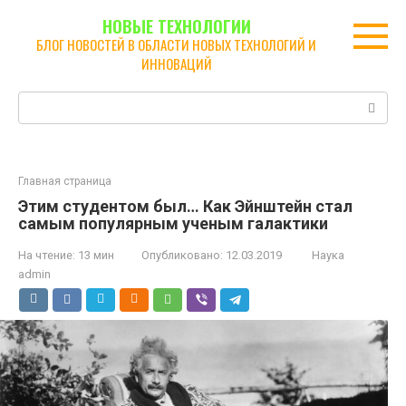
Перейти
НОВЫЕ ТЕХНОЛОГИИ
к
БЛОГ НОВОСТЕЙ В ОБЛАСТИ НОВЫХ ТЕХНОЛОГИЙ И
контенту
ИННОВАЦИЙ
Поиск:
Главная страница
Этим студентом был… Как Эйнштейн стал
самым популярным ученым галактики
На чтение:
13 мин
Опубликовано:
12.03.2019
Наука
admin