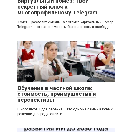
Виртуальный номер: Твой
секретный ключ к
многопрофильному Telegram
Хочешь разделить жизнь на потоки? Виртуальный номер
Telegram – это анонимность, безопасность и свобода
Наука
0
Обучение в частной школе:
стоимость, преимущества и
перспективы
Выбор школы для ребенка – это одно из самых важных
решений для родителей. В