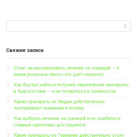
Поиск:
Свежие записи
Стоит ли рассматривать лечение за границей — и
какие реальные плюсы это даёт пациенту
Как быстро найти и получить европейские препараты
в Кыргызстане — и не потеряться в сложностях
Какие препараты из Индии действительно
заслуживают внимания и почему
Как выбрать лечение за границей и не ошибиться:
главные ориентиры для пациента
Какие препараты из Германии действительно стоят