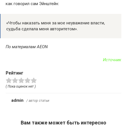
как говорил сам Эйнштейн:
«Чтобы наказать меня за мое неуважение власти,
судьба сделала меня авторитетом».
По материалам AEON
Источник
Рейтинг
( Пока оценок нет )
admin
/ автор статьи
Вам также может быть интересно