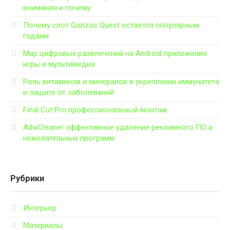
внимания и почему
Почему слот Gonzos Quest остается популярным
годами
Мир цифровых развлечений на Android приложения
игры и мультимедиа
Роль витаминов и минералов в укреплении иммунитета
и защите от заболеваний
Final Cut Pro профессиональный монтаж
AdwCleaner эффективное удаление рекламного ПО и
нежелательных программ
Рубрики
Интерьер
Материалы