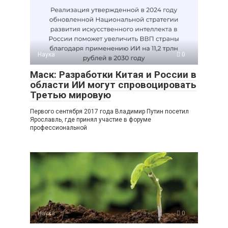
Наука
0
Маск: Разработки Китая и России в
области ИИ могут спровоцировать
Третью мировую
Первого сентября 2017 года Владимир Путин посетил
Ярославль, где принял участие в форуме
профессиональной
Наука
0