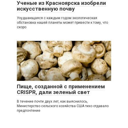
Ученые из Красноярска изобрели
искусственную почву
Ухудшающаяся с каждым годом экологическая
обстановка нашей планеты может привести к тому, что
скоро
Наука
0
Пище, созданной с применением
CRISPR, дали зеленый свет
В течение почти двух лет, как выяснилось,
Министерство сельского хозяйства США тихо отдавало
предпочтение