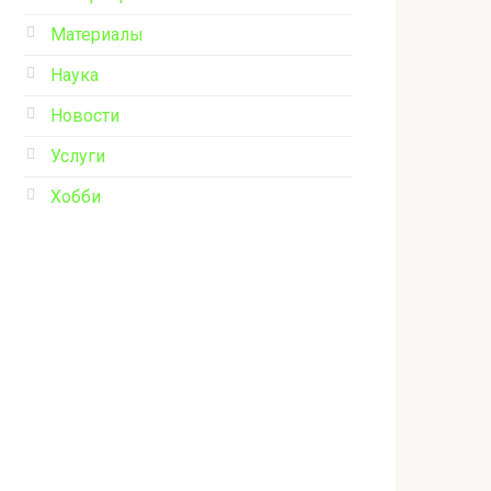
Материалы
Наука
Новости
Услуги
Хобби