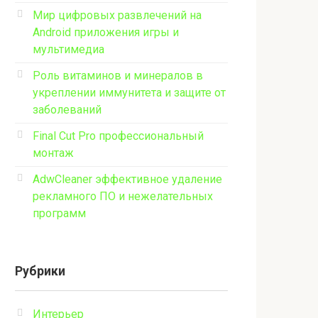
Мир цифровых развлечений на
Android приложения игры и
мультимедиа
Роль витаминов и минералов в
укреплении иммунитета и защите от
заболеваний
Final Cut Pro профессиональный
монтаж
AdwCleaner эффективное удаление
рекламного ПО и нежелательных
программ
Рубрики
Интерьер