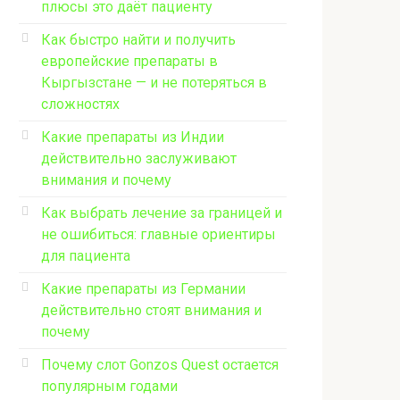
плюсы это даёт пациенту
Как быстро найти и получить
европейские препараты в
Кыргызстане — и не потеряться в
сложностях
Какие препараты из Индии
действительно заслуживают
внимания и почему
Как выбрать лечение за границей и
не ошибиться: главные ориентиры
для пациента
Какие препараты из Германии
действительно стоят внимания и
почему
Почему слот Gonzos Quest остается
популярным годами