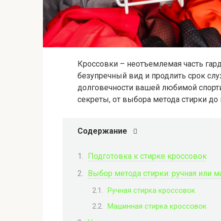
Кроссовки – неотъемлемая часть гард
безупречный вид и продлить срок слу
долговечности вашей любимой спорти
секреты, от выбора метода стирки до
Содержание
Подготовка к стирке кроссовок
Выбор метода стирки: ручная или 
Ручная стирка кроссовок
Машинная стирка кроссовок