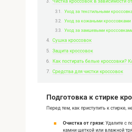
Чистка кроссовок в зависимости о
Уход за текстильными кроссовк
Уход за кожаными кроссовками
Уход за замшевыми кроссовкам
Сушка кроссовок
Защита кроссовок
Как постирать белые кроссовки? К
Средства для чистки кроссовок
Подготовка к стирке кр
Перед тем, как приступить к стирке, 
Очистка от грязи:
Удалите с п
камни щеткой или влажной тр