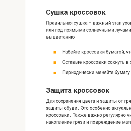
Сушка кроссовок
Правильная сушка – важный этап уход
или под прямыми солнечными лучами,
выцветанию․
Набейте кроссовки бумагой, ч
Оставьте кроссовки сохнуть 
Периодически меняйте бумагу
Защита кроссовок
Для сохранения цвета и защиты от гр
защиты обуви․ Это особенно актуальн
кроссовки․ Также важно регулярно чи
накопление грязи и повреждение мат