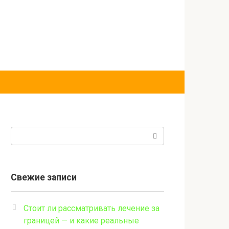
Поиск:
Свежие записи
Стоит ли рассматривать лечение за
границей — и какие реальные