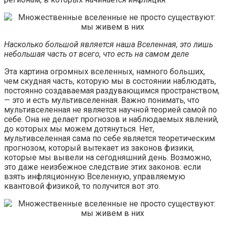
Насколько большой является наша Вселенная, это лишь
небольшая часть от всего, что есть на самом деле
Эта картина огромных вселенных, намного больших,
чем скудная часть, которую мы в состоянии наблюдать,
постоянно создаваемая раздувающимся пространством,
— это и есть мультивселенная. Важно понимать, что
мультивселенная не является научной теорией самой по
себе. Она не делает прогнозов и наблюдаемых явлений,
до которых мы можем дотянуться. Нет,
мультивселенная сама по себе является теоретическим
прогнозом, который вытекает из законов физики,
которые мы вывели на сегодняшний день. Возможно,
это даже неизбежное следствие этих законов: если
взять инфляционную Вселенную, управляемую
квантовой физикой, то получится вот это.