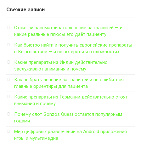
Свежие записи
Стоит ли рассматривать лечение за границей — и
какие реальные плюсы это даёт пациенту
Как быстро найти и получить европейские препараты
в Кыргызстане — и не потеряться в сложностях
Какие препараты из Индии действительно
заслуживают внимания и почему
Как выбрать лечение за границей и не ошибиться:
главные ориентиры для пациента
Какие препараты из Германии действительно стоят
внимания и почему
Почему слот Gonzos Quest остается популярным
годами
Мир цифровых развлечений на Android приложения
игры и мультимедиа