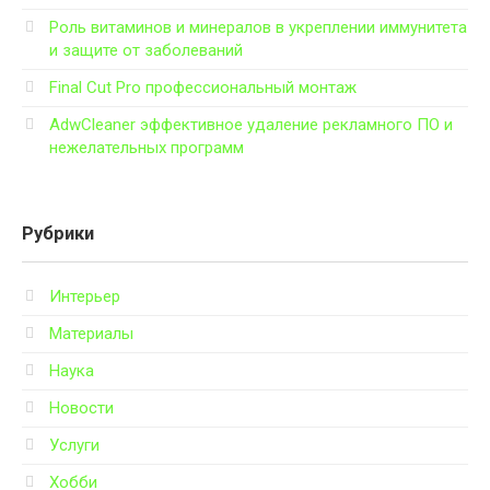
Роль витаминов и минералов в укреплении иммунитета
и защите от заболеваний
Final Cut Pro профессиональный монтаж
AdwCleaner эффективное удаление рекламного ПО и
нежелательных программ
Рубрики
Интерьер
Материалы
Наука
Новости
Услуги
Хобби