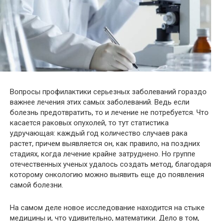
Вопросы профилактики серьезных заболеваний гораздо
важнее лечения этих самых заболеваний. Ведь если
болезнь предотвратить, то и лечение не потребуется. Что
касается раковых опухолей, то тут статистика
удручающая: каждый год количество случаев рака
растет, причем
выявляется он, как правило, на поздних
стадиях, когда лечение крайне затруднено. Но группе
отечественных ученых удалось создать метод, благодаря
которому онкологию можно выявить еще до появления
самой болезни.
На самом деле новое исследование находится на стыке
медицины и, что удивительно, математики. Дело в том,