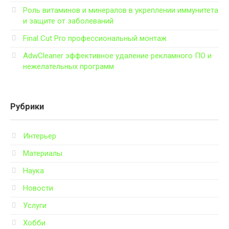
Роль витаминов и минералов в укреплении иммунитета
и защите от заболеваний
Final Cut Pro профессиональный монтаж
AdwCleaner эффективное удаление рекламного ПО и
нежелательных программ
Рубрики
Интерьер
Материалы
Наука
Новости
Услуги
Хобби