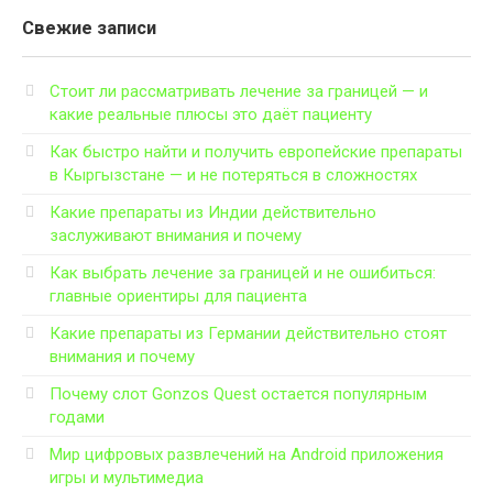
Свежие записи
Стоит ли рассматривать лечение за границей — и
какие реальные плюсы это даёт пациенту
Как быстро найти и получить европейские препараты
в Кыргызстане — и не потеряться в сложностях
Какие препараты из Индии действительно
заслуживают внимания и почему
Как выбрать лечение за границей и не ошибиться:
главные ориентиры для пациента
Какие препараты из Германии действительно стоят
внимания и почему
Почему слот Gonzos Quest остается популярным
годами
Мир цифровых развлечений на Android приложения
игры и мультимедиа