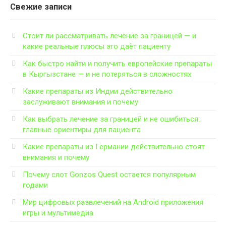
Свежие записи
Стоит ли рассматривать лечение за границей — и
какие реальные плюсы это даёт пациенту
Как быстро найти и получить европейские препараты
в Кыргызстане — и не потеряться в сложностях
Какие препараты из Индии действительно
заслуживают внимания и почему
Как выбрать лечение за границей и не ошибиться:
главные ориентиры для пациента
Какие препараты из Германии действительно стоят
внимания и почему
Почему слот Gonzos Quest остается популярным
годами
Мир цифровых развлечений на Android приложения
игры и мультимедиа