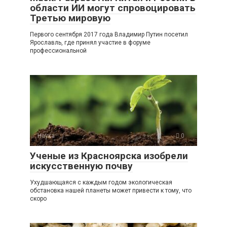
области ИИ могут спровоцировать
Третью мировую
Первого сентября 2017 года Владимир Путин посетил
Ярославль, где принял участие в форуме
профессиональной
Наука
0
Ученые из Красноярска изобрели
искусственную почву
Ухудшающаяся с каждым годом экологическая
обстановка нашей планеты может привести к тому, что
скоро