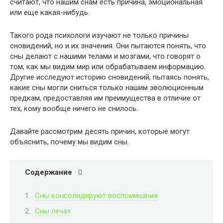
считают, что нашим снам есть причина, эмоциональная
или еще какая-нибудь.
Такого рода психологи изучают не только причины
сновидений, но и их значения. Они пытаются понять, что
сны делают с нашими телами и мозгами, что говорят о
том, как мы видим мир или обрабатываем информацию.
Другие исследуют историю сновидений, пытаясь понять,
какие сны могли сниться только нашим эволюционным
предкам, предоставляя им преимущества в отличие от
тех, кому вообще ничего не снилось.
Давайте рассмотрим десять причин, которые могут
объяснить, почему мы видим сны.
Содержание
Сны консолидируют воспоминания
Сны лечат