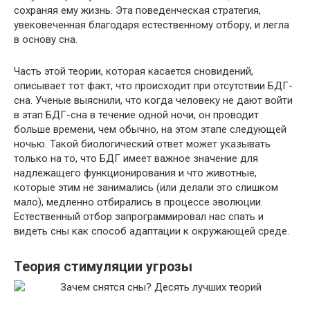
сохраняя ему жизнь. Эта поведенческая стратегия,
увековеченная благодаря естественному отбору, и легла
в основу сна.
Часть этой теории, которая касается сновидений,
описывает тот факт, что происходит при отсутствии БДГ-
сна. Ученые выяснили, что когда человеку не дают войти
в этап БДГ-сна в течение одной ночи, он проводит
больше времени, чем обычно, на этом этапе следующей
ночью. Такой биологический ответ может указывать
только на то, что БДГ имеет важное значение для
надлежащего функционирования и что животные,
которые этим не занимались (или делали это слишком
мало), медленно отбирались в процессе эволюции.
Естественный отбор запрограммировал нас спать и
видеть сны как способ адаптации к окружающей среде.
Теория стимуляции угрозы