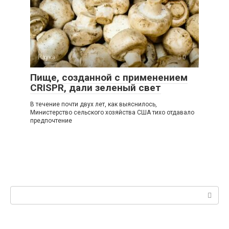
Наука
0
Пище, созданной с применением
CRISPR, дали зеленый свет
В течение почти двух лет, как выяснилось,
Министерство сельского хозяйства США тихо отдавало
предпочтение
Поиск: