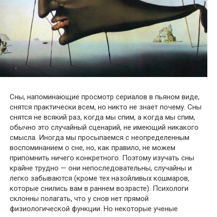
Сны, напоминающие просмотр сериалов в пьяном виде,
снятся практически всем, но никто не знает почему. Сны
снятся не всякий раз, когда мы спим, а когда мы спим,
обычно это случайный сценарий, не имеющий никакого
смысла. Иногда мы просыпаемся с неопределенным
воспоминанием о
сне, но, как правило, не можем
припомнить ничего конкретного. Поэтому изучать сны
крайне трудно — они непоследовательны, случайны и
легко забываются (кроме тех назойливых кошмаров,
которые снились вам в раннем возрасте). Психологи
склонны полагать, что у снов нет прямой
физиологической функции. Но некоторые ученые