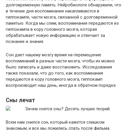
долговременную память. Нейробиологи обнаружили, что
в течение дня воспоминания накапливаются в
гиппокампе, части мозга, связанной с долговременной
памятью. Когда мы спим, воспоминания передаются из
гиппокампа в кору головного мозга, которая
обрабатывает новую информацию и отвечает за
познание и знания.
Сон дает нашему мозгу время на перемещение
воспоминаний в разные части мозга, чтобы их можно
было записать и даже восстановить. Исследования
также показали, что до того, как воспоминания
передаются в кору головного мозга, гиппокамп
воспроизводит наш день, иногда в обратном порядке.
Сны лечат
Всем нам снился сон, который кажется слишком
знакомым, и все мы ложились спать после фильма