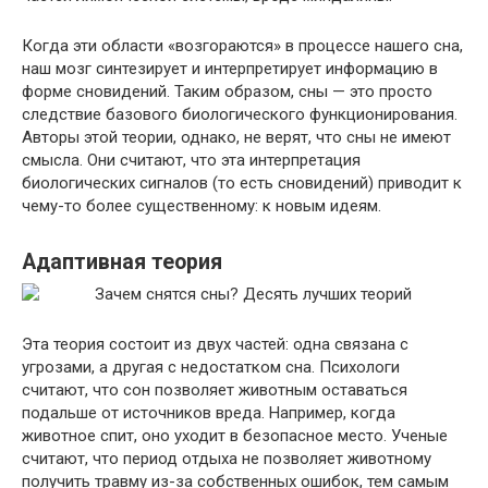
Когда эти области «возгораются» в процессе нашего сна,
наш мозг синтезирует и интерпретирует информацию в
форме сновидений. Таким образом, сны — это просто
следствие базового биологического функционирования.
Авторы этой теории, однако, не верят, что сны не имеют
смысла. Они считают, что эта интерпретация
биологических сигналов (то есть сновидений) приводит к
чему-то более существенному: к новым идеям.
Адаптивная теория
Эта теория состоит из двух частей: одна связана с
угрозами, а другая с недостатком сна. Психологи
считают, что сон позволяет животным оставаться
подальше от источников вреда. Например, когда
животное спит, оно уходит в безопасное место. Ученые
считают, что период отдыха не позволяет животному
получить травму из-за собственных ошибок, тем самым