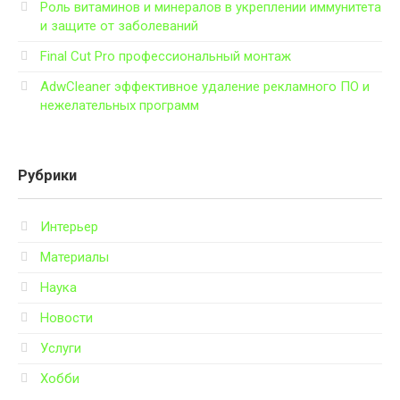
Роль витаминов и минералов в укреплении иммунитета
и защите от заболеваний
Final Cut Pro профессиональный монтаж
AdwCleaner эффективное удаление рекламного ПО и
нежелательных программ
Рубрики
Интерьер
Материалы
Наука
Новости
Услуги
Хобби