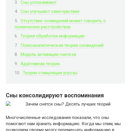
Сны успокаивают
Сны улучшают самочувствие
Отсутствие сновидений может говорить о
психических расстройствах
Теория обработки информации
Психоаналитическая теория сновидений
Модель активации-синтеза
Адаптивная теория
Теория стимуляции угрозы
Сны консолидируют воспоминания
Многочисленные исследования показали, что сны
помогают нам хранить информацию. Когда мы спим, мы
позволяем своему мозгу перемещать информацию в