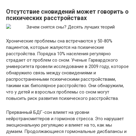
Отсутствие сновидений может говорить о
психических расстройствах
Хронические проблемы сна встречаются у 50-80%
пациентов, которые жалуются на психические
расстройства. Порядка 10% населения регулярно
страдает от проблем со сном. Ученые Гарвардского
университета провели исследование в 2009 году, которое
обнаружило связь между сновидениями и
распространенными психическими расстройствами,
такими как биполярное расстройство. Они обнаружили,
что у детей и взрослых проблемы со сном могут
повысить риск развития психического расстройства.
Прерванный БДГ-сон влияет на уровни
нейротрансмиттеров и гормонов стресса. Это нарушает
эмоциональную регуляцию и влияет на то, как мы
думаем. Продолжающиеся гормональные дисбалансы и