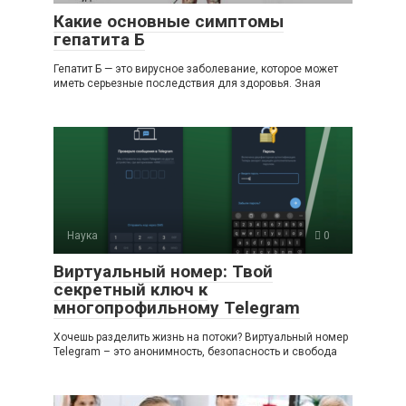
Какие основные симптомы
гепатита Б
Гепатит Б — это вирусное заболевание, которое может
иметь серьезные последствия для здоровья. Зная
Наука
0
Виртуальный номер: Твой
секретный ключ к
многопрофильному Telegram
Хочешь разделить жизнь на потоки? Виртуальный номер
Telegram – это анонимность, безопасность и свобода