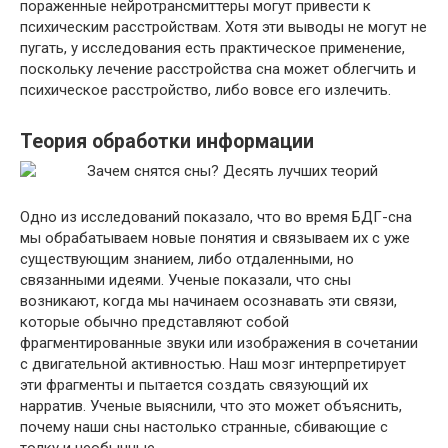
пораженные нейротрансмиттеры могут привести к
психическим расстройствам. Хотя эти выводы не могут не
пугать, у исследования есть практическое применение,
поскольку лечение расстройства сна может облегчить и
психическое расстройство, либо вовсе его излечить.
Теория обработки информации
Одно из исследований показало, что во время БДГ-сна
мы обрабатываем новые понятия и связываем их с уже
существующим знанием, либо отдаленными, но
связанными идеями. Ученые показали, что сны
возникают, когда мы начинаем осознавать эти связи,
которые обычно представляют собой
фрагментированные звуки или изображения в сочетании
с двигательной активностью. Наш мозг интерпретирует
эти фрагменты и пытается создать связующий их
нарратив. Ученые выяснили, что это может объяснить,
почему наши сны настолько странные, сбивающие с